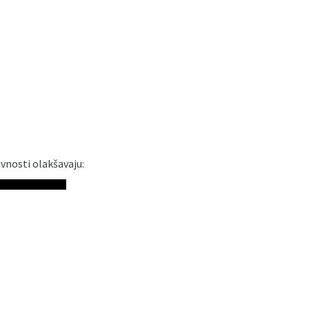
vnosti olakšavaju: