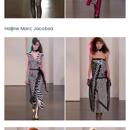
Haljine Marc Jacobsa