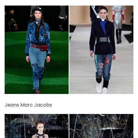
Jeans Marc Jacobs