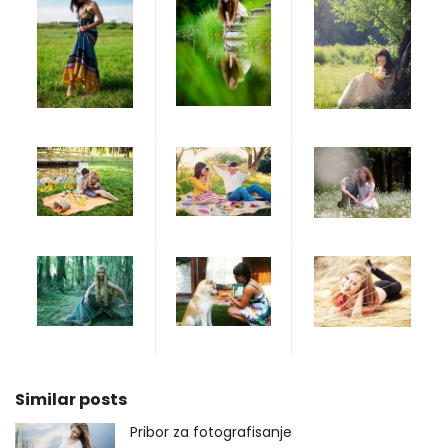
Similar posts
Pribor za fotografisanje